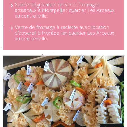
Soirée dégustation de vin et fromages
artisanaux à Montpellier quartier Les Arceaux
au centre-ville
Vente de fromage à raclette avec location
d’appareil à Montpellier quartier Les Arceaux
au centre-ville