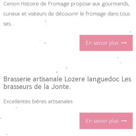
Cenon.Histoire de Fromage propose aux gourmands,
curieux et visiteurs de découvrir le fromage dans tous
ses...
En savoir plus
Brasserie artisanale Lozere languedoc Les
brasseurs de la Jonte.
Excellentes bières artisanales
En savoir plus