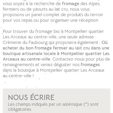
vous soyez à la recherche de
fromage
des Alpes,
fermiers ou de yaourts au lait cru, nous vous
proposons un panel complet de produits du terroir
pour vos repas ou pour organiser une réception.
Pour trouver du fromage bio à Montpellier quartier
Les Arceaux au centre-ville, une seule adresse :
Crèmerie du Faubourg qui proposera également :
Où
acheter du bon fromage fermier au lait cru dans une
boutique artisanale locale à Montpellier quartier Les
Arceaux au centre-ville
. Contactez-nous pour plus de
renseignements et venez déguster nos
fromages
dans la boutique à Montpellier quartier Les Arceaux
au centre-ville !
NOUS ÉCRIRE
Les champs indiqués par un astérisque (*) sont
obligatoires