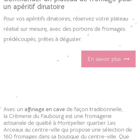
un apéritif dinatoire
Pour vos apéritifs dinatoires, réservez votre plateau
réalisé sur mesure, avec des portions de fromages
prédécoupés, prêtes à déguster.
En savoir plus
Avec un
affinage en cave
de façon traditionnelle,
la Crèmerie du Faubourg est une fromagerie
artisanale de qualité à Montpellier quartier Les
Arceaux au centre-ville qui propose une sélection de
160 fromages dans sa boutique du centre-ville. Que