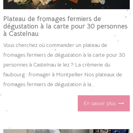
Plateau de fromages fermiers de
dégustation à la carte pour 30 personnes
à Castelnau
Vous cherchez où commander un plateau de
fromages fermiers de dégustation à la carte pour 30
personnes à Castelnau le lez ? La crèmerie du
faubourg : fromager à Montpellier Nos plateaux de
fromages fermiers de dégustation à la...
En savoir plus