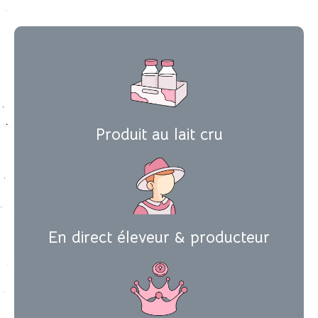
Produit au lait cru
En direct éleveur & producteur