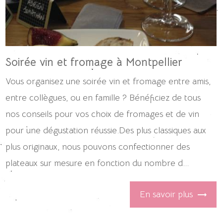
Soirée vin et fromage à Montpellier
Vous organisez une soirée vin et fromage entre amis,
entre collègues, ou en famille ? Bénéficiez de tous
nos conseils pour vos choix de fromages et de vin
pour une dégustation réussie.Des plus classiques aux
plus originaux, nous pouvons confectionner des
plateaux sur mesure en fonction du nombre d...
En savoir plus