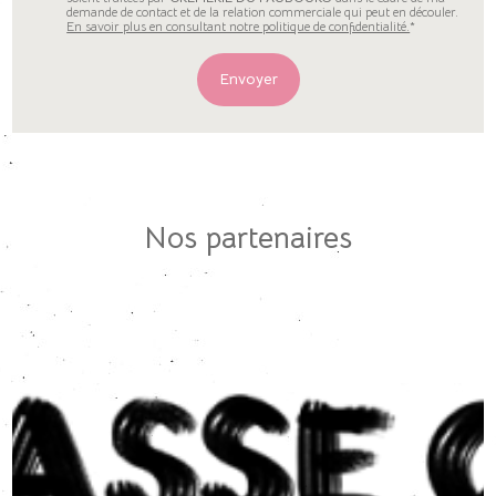
demande de contact et de la relation commerciale qui peut en découler.
En savoir plus en consultant notre politique de confidentialité.
*
Nos partenaires