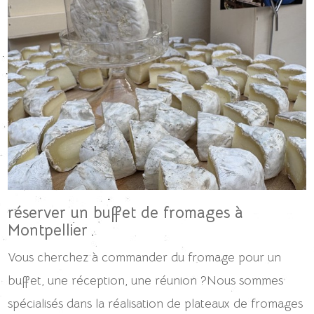
réserver un buffet de fromages à
Montpellier
Vous cherchez à commander du fromage pour un
buffet, une réception, une réunion ?Nous sommes
spécialisés dans la réalisation de plateaux de fromages