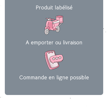
Produit labélisé
A emporter ou livraison
Commande en ligne possible