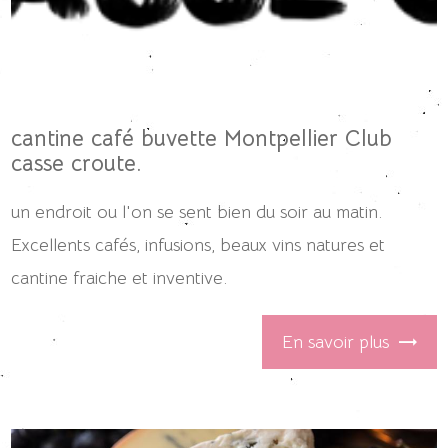
cantine café buvette Montpellier Club
casse croute.
un endroit ou l'on se sent bien du soir au matin.
Excellents cafés, infusions, beaux vins natures et
cantine fraiche et inventive.
En savoir plus