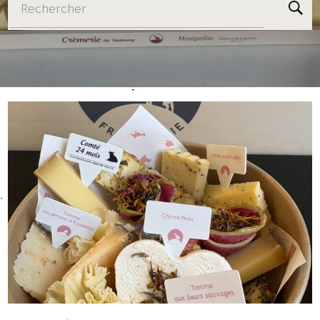
Rechercher