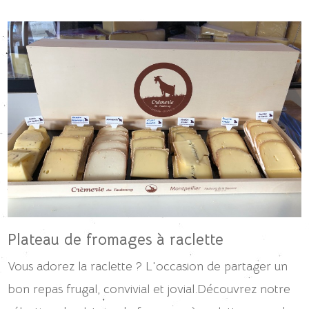
Plateau de fromages à raclette
Vous adorez la raclette ? L'occasion de partager un
bon repas frugal, convivial et jovial.Découvrez notre