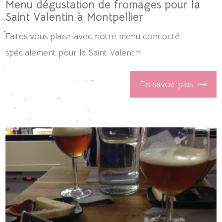
Menu dégustation de fromages pour la
Saint Valentin à Montpellier
Faites vous plaisir avec notre menu concocté
spécialement pour la Saint Valentin
En savoir plus