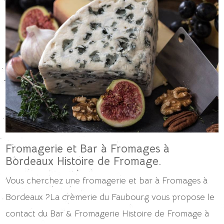
Fromagerie et Bar à Fromages à
Bordeaux Histoire de Fromage.
Vous cherchez une fromagerie et bar à Fromages à
Bordeaux ?La crèmerie du Faubourg vous propose le
contact du Bar & Fromagerie Histoire de Fromage à