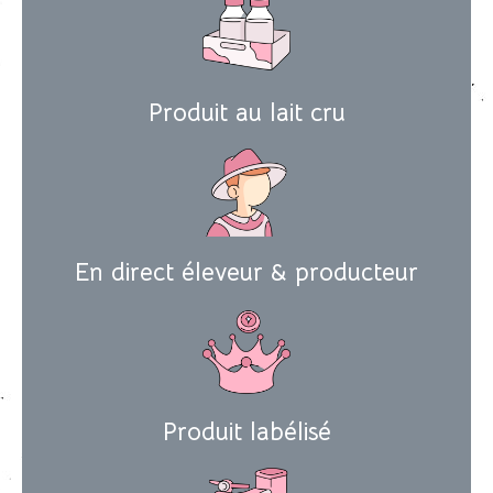
Produit au lait cru
En direct éleveur & producteur
Produit labélisé