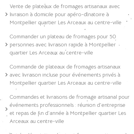
Vente de plateaux de fromages artisanaux avec
livraison à domicile pour apéro-dînatoire à
Montpellier quartier Les Arceaux au centre-ville
Commander un plateau de fromages pour 50
personnes avec livraison rapide à Montpellier
quartier Les Arceaux au centre-ville
Commande de plateaux de fromages artisanaux
avec livraison incluse pour événements privés à
Montpellier quartier Les Arceaux au centre-ville
Commandes et livraisons de fromage artisanal pour
événements professionnels : réunion d'entreprise
et repas de fin d'année à Montpellier quartier Les
Arceaux au centre-ville