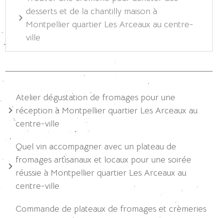
desserts et de la chantilly maison à
Montpellier quartier Les Arceaux au centre-
ville
Atelier dégustation de fromages pour une
réception à Montpellier quartier Les Arceaux au
centre-ville
Quel vin accompagner avec un plateau de
fromages artisanaux et locaux pour une soirée
réussie à Montpellier quartier Les Arceaux au
centre-ville
Commande de plateaux de fromages et crèmeries