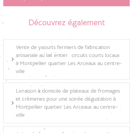
Découvrez également
Vente de yaourts fermiers de fabrication
artisanale au lait entier : circuits courts locaux
à Montpellier quartier Les Arceaux au centre-
ville
Livraison à domicile de plateaux de fromages
et crèmeries pour une soirée dégustation à
Montpellier quartier Les Arceaux au centre-
ville