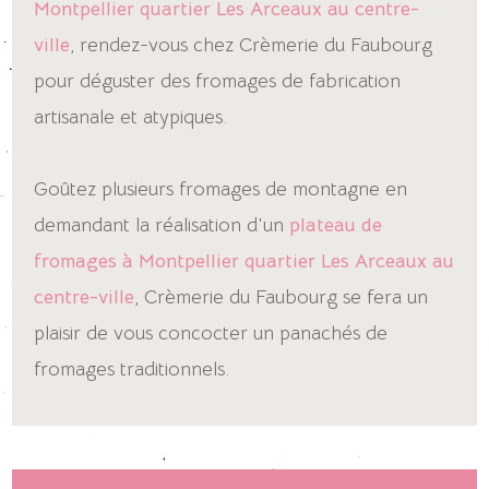
Montpellier quartier Les Arceaux au centre-
ville
, rendez-vous chez Crèmerie du Faubourg
pour déguster des fromages de fabrication
artisanale et atypiques.
Goûtez plusieurs fromages de montagne en
demandant la réalisation d'un
plateau de
fromages à Montpellier quartier Les Arceaux au
centre-ville
, Crèmerie du Faubourg se fera un
plaisir de vous concocter un panachés de
fromages traditionnels.