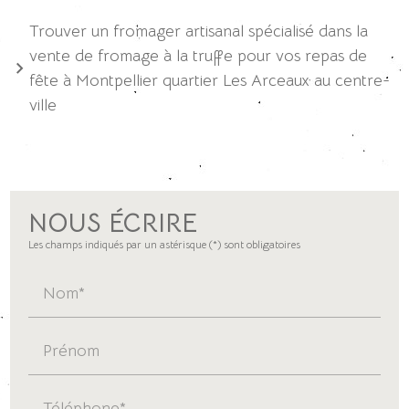
Trouver un fromager artisanal spécialisé dans la
vente de fromage à la truffe pour vos repas de
fête à Montpellier quartier Les Arceaux au centre-
ville
NOUS ÉCRIRE
Les champs indiqués par un astérisque (*) sont obligatoires
Nom*
Prénom
Téléphone*