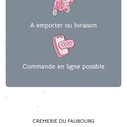
A emporter ou livraison
Commande en ligne possible
CREMERIE DU FAUBOURG