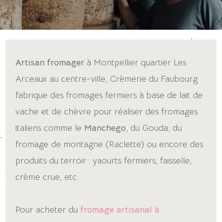
Artisan fromager
à Montpellier quartier Les
Arceaux au centre-ville, Crèmerie du Faubourg
fabrique des fromages fermiers à base de lait de
vache et de chèvre pour réaliser des fromages
italiens comme le
Manchego
, du Gouda, du
fromage de montagne (Raclette) ou encore des
produits du terroir : yaourts fermiers, faisselle,
crème crue, etc.
Pour acheter du
fromage artisanal à