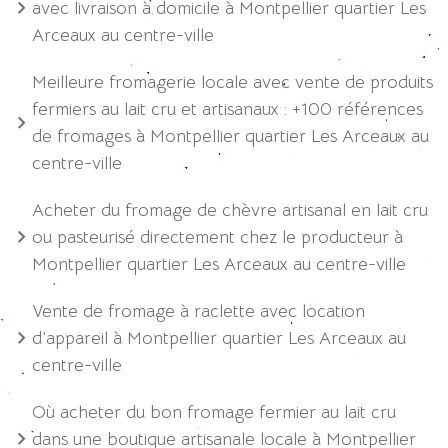
avec livraison à domicile à Montpellier quartier Les
Arceaux au centre-ville
Meilleure fromagerie locale avec vente de produits
fermiers au lait cru et artisanaux : +100 références
de fromages à Montpellier quartier Les Arceaux au
centre-ville
Acheter du fromage de chèvre artisanal en lait cru
ou pasteurisé directement chez le producteur à
Montpellier quartier Les Arceaux au centre-ville
Vente de fromage à raclette avec location
d’appareil à Montpellier quartier Les Arceaux au
centre-ville
Où acheter du bon fromage fermier au lait cru
dans une boutique artisanale locale à Montpellier