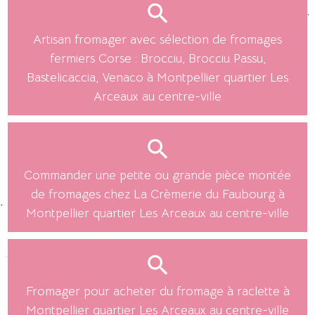
Artisan fromager avec sélection de fromages
fermiers Corse : Brocciu, Brocciu Passu,
Bastelicaccia, Venaco à Montpellier quartier Les
Arceaux au centre-ville
Commander une petite ou grande pièce montée
de fromages chez La Crèmerie du Faubourg à
Montpellier quartier Les Arceaux au centre-ville
Fromager pour acheter du fromage à raclette à
Montpellier quartier Les Arceaux au centre-ville