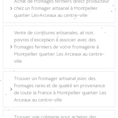
Achat de fromages fermiers direct producteur
chez un fromager artisanal à Montpellier
quartier Les Arceaux au centre-ville
Vente de confitures artisanales, ail noir,
poivres d'exception à associer avec des
fromages fermiers de votre fromagerie à
Montpellier quartier Les Arceaux au centre-
ville
Trouver un fromager artisanal avec des
fromages rares et de qualité en provenance
de toute la France à Montpellier quartier Les
Arceaux au centre-ville
Trouver une crèmerie pour acheter des