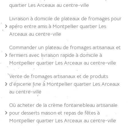
quartier Les Arceaux au centre-ville
Livraison à domicile de plateaux de fromages pour
apéro entre amis à Montpellier quartier Les
Arceaux au centre-ville
Commander un plateau de fromages artisanaux et
fermiers avec livraison rapide à domicile à
Montpellier quartier Les Arceaux au centre-ville
Vente de fromages artisanaux et de produits
d'épicerie fine à Montpellier quartier Les Arceaux
au centre-ville
Où acheter de la crème fontainebleau artisanale
pour desserts maison et repas de fêtes à
Montpellier quartier Les Arceaux au centre-ville