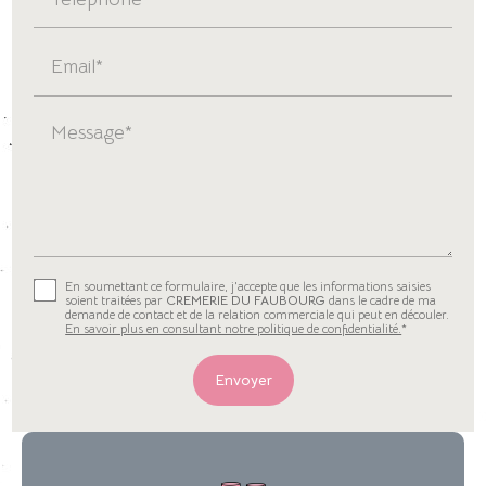
Email*
Message*
En soumettant ce formulaire, j'accepte que les informations saisies
soient traitées par
CREMERIE DU FAUBOURG
dans le cadre de ma
demande de contact et de la relation commerciale qui peut en découler.
En savoir plus en consultant notre politique de confidentialité.
*