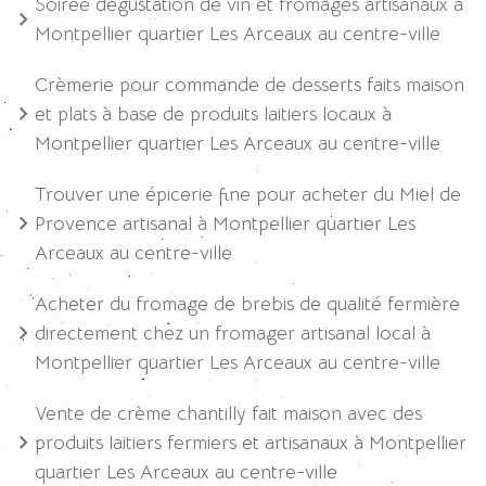
Soirée dégustation de vin et fromages artisanaux à
Montpellier quartier Les Arceaux au centre-ville
Crèmerie pour commande de desserts faits maison
et plats à base de produits laitiers locaux à
Montpellier quartier Les Arceaux au centre-ville
Trouver une épicerie fine pour acheter du Miel de
Provence artisanal à Montpellier quartier Les
Arceaux au centre-ville
Acheter du fromage de brebis de qualité fermière
directement chez un fromager artisanal local à
Montpellier quartier Les Arceaux au centre-ville
Vente de crème chantilly fait maison avec des
produits laitiers fermiers et artisanaux à Montpellier
quartier Les Arceaux au centre-ville