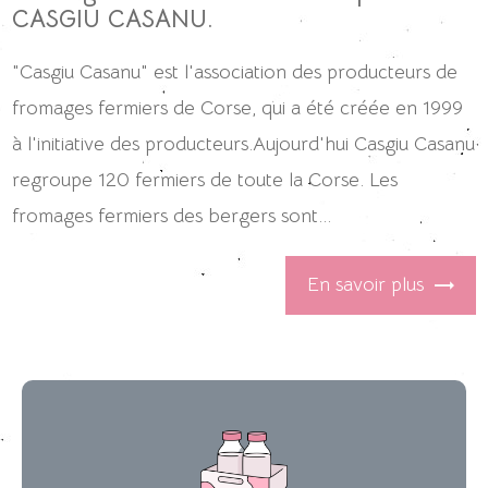
CASGIU CASANU.
"Casgiu Casanu" est l'association des producteurs de
fromages fermiers de Corse, qui a été créée en 1999
à l'initiative des producteurs.Aujourd'hui Casgiu Casanu
regroupe 120 fermiers de toute la Corse. Les
fromages fermiers des bergers sont...
En savoir plus