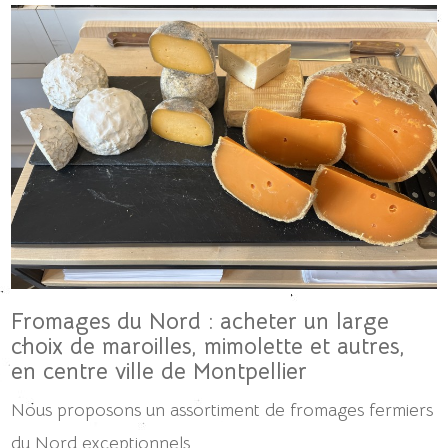
Fromages du Nord : acheter un large
choix de maroilles, mimolette et autres,
en centre ville de Montpellier
Nous proposons un assortiment de fromages fermiers
du Nord exceptionnels