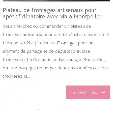
Plateau de fromages artisanaux pour
apéritif dînatoire avec vin à Montpellier
Vous cherchez ou commander un plateau de
fromages artisanaux pour apéritif dînatoire avec vin à
Montpellier ?Le plateau de Fromage : pour un
moment de partage et de dégustationNotre
fromagerie, La Crèmerie du Faubourg à Montpellier,
est une boutique tenue par deux passionnées ou vous
trouverez pl...
En savoir plus