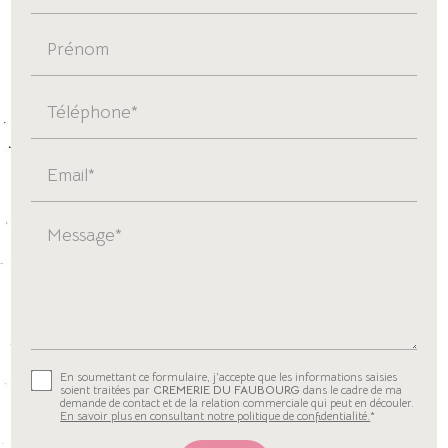
Prénom
Téléphone*
Email*
Message*
En soumettant ce formulaire, j'accepte que les informations saisies
soient traitées par
CREMERIE DU FAUBOURG
dans le cadre de ma
demande de contact et de la relation commerciale qui peut en découler.
En savoir plus en consultant notre politique de confidentialité.
*