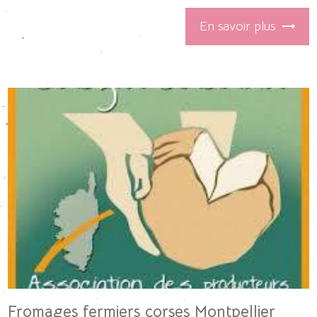
En savoir plus
Fromages fermiers corses Montpellier