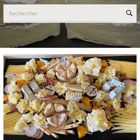
Rechercher