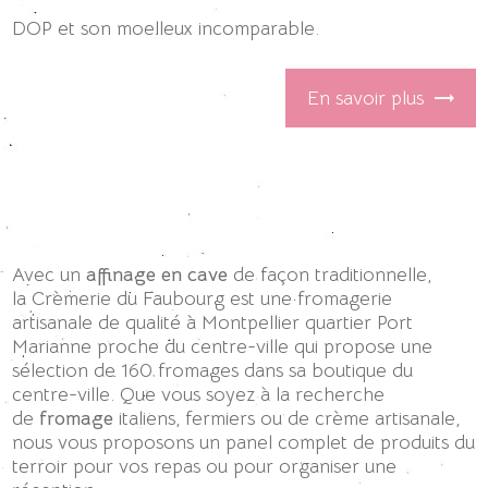
DOP et son moelleux incomparable.
En savoir plus
Avec un
affinage en cave
de façon traditionnelle,
la Crèmerie du Faubourg est une fromagerie
artisanale de qualité à Montpellier quartier Port
Marianne proche du centre-ville qui propose une
sélection de 160 fromages dans sa boutique du
centre-ville. Que vous soyez à la recherche
de
fromage
italiens, fermiers ou de crème artisanale,
nous vous proposons un panel complet de produits du
terroir pour vos repas ou pour organiser une