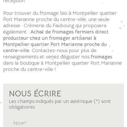
réception.
Pour trouver du fromage bio à Montpellier quartier
Port Marianne proche du centre-ville, une seule
adresse : Crèmerie du Faubourg qui proposera
également :
Achat de fromages fermiers direct
producteur chez un fromager artisanal à
Montpellier quartier Port Marianne proche du
centre-ville
. Contactez-nous pour plus de
renseignements et venez déguster nos
fromages
dans la boutique à Montpellier quartier Port Marianne
proche du centre-ville !
NOUS ÉCRIRE
Les champs indiqués par un astérisque (*) sont
obligatoires
Nom*