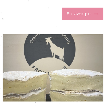
En savoir plus