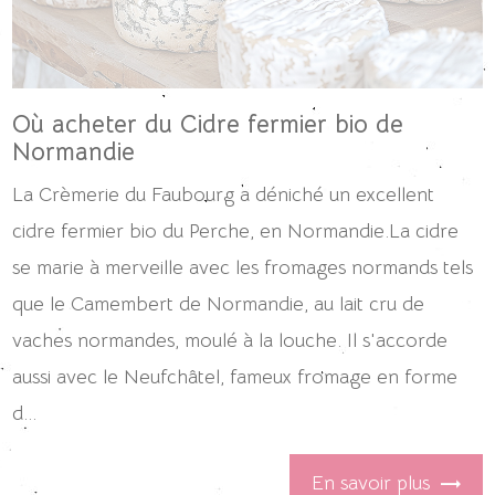
Où acheter du Cidre fermier bio de
Normandie
La Crèmerie du Faubourg a déniché un excellent
cidre fermier bio du Perche, en Normandie.La cidre
se marie à merveille avec les fromages normands tels
que le Camembert de Normandie, au lait cru de
vaches normandes, moulé à la louche. Il s'accorde
aussi avec le Neufchâtel, fameux fromage en forme
d...
En savoir plus