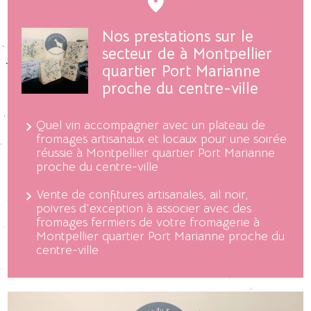
Nos prestations sur le
secteur de à Montpellier
quartier Port Marianne
proche du centre-ville
Quel vin accompagner avec un plateau de
fromages artisanaux et locaux pour une soirée
réussie à Montpellier quartier Port Marianne
proche du centre-ville
Vente de confitures artisanales, ail noir,
poivres d'exception à associer avec des
fromages fermiers de votre fromagerie à
Montpellier quartier Port Marianne proche du
centre-ville