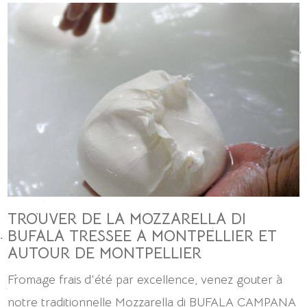
TROUVER DE LA MOZZARELLA DI
BUFALA TRESSEE A MONTPELLIER ET
AUTOUR DE MONTPELLIER
Fromage frais d'été par excellence, venez gouter à
notre traditionnelle Mozzarella di BUFALA CAMPANA