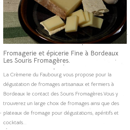
Fromagerie et épicerie Fine à Bordeaux
Les Souris Fromagères.
La Crèmerie du Faubourg vous propose pour la
dégustation de fromages artisanaux et fermiers à
Bordeaux le contact des Souris Fromagères.Vous y
trouverez un large choix de fromages ainsi que des
plateaux de fromage pour dégustations, apéritifs et
cocktails...