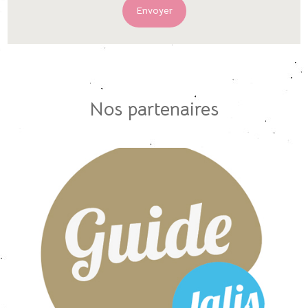
Nos partenaires