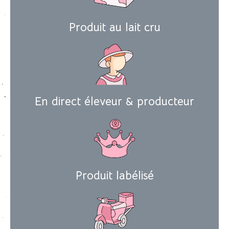
Produit au lait cru
En direct éleveur & producteur
Produit labélisé