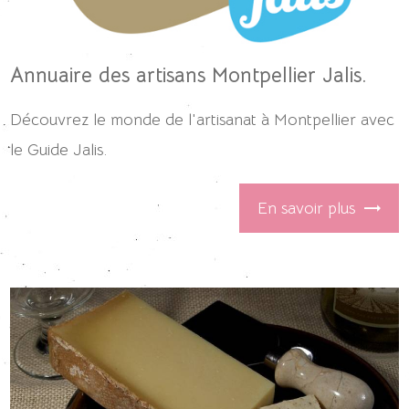
Annuaire des artisans Montpellier Jalis.
Découvrez le monde de l'artisanat à Montpellier avec
le Guide Jalis.
En savoir plus