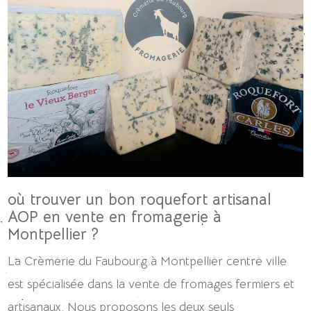
où trouver un bon roquefort artisanal
AOP en vente en fromagerie à
Montpellier ?
La Crèmerie du Faubourg à Montpellier centre ville
est spécialisée dans la vente de fromages fermiers et
artisanaux. Nous proposons les deux seuls