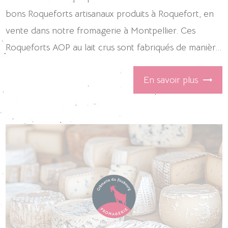
bons Roqueforts artisanaux produits à Roquefort, en
vente dans notre fromagerie à Montpellier. Ces
Roqueforts AOP au lait crus sont fabriqués de manièr...
En savoir plus