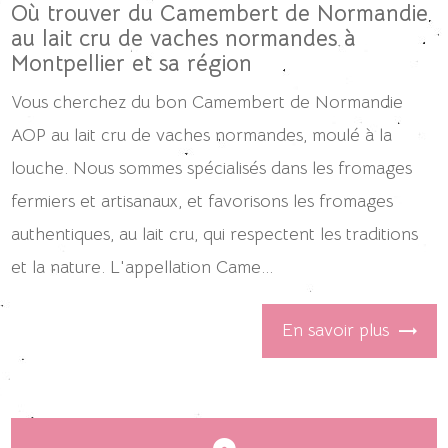
Où trouver du Camembert de Normandie
au lait cru de vaches normandes à
Montpellier et sa région
Vous cherchez du bon Camembert de Normandie
AOP au lait cru de vaches normandes, moulé à la
louche. Nous sommes spécialisés dans les fromages
fermiers et artisanaux, et favorisons les fromages
authentiques, au lait cru, qui respectent les traditions
et la nature. L'appellation Came...
En savoir plus