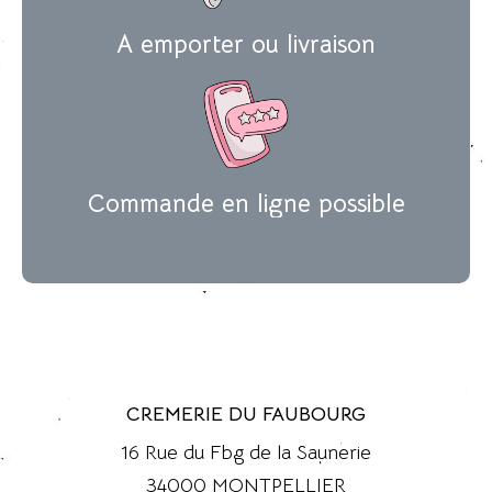
A emporter ou livraison
Commande en ligne possible
CREMERIE DU FAUBOURG
16 Rue du Fbg de la Saunerie
34000 MONTPELLIER