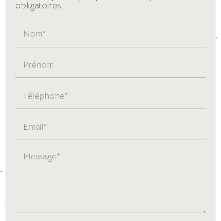
obligatoires
Nom*
Prénom
Téléphone*
Email*
Message*