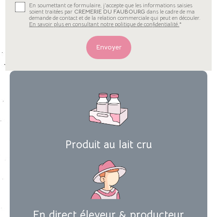
En soumettant ce formulaire, j'accepte que les informations saisies
soient traitées par
CREMERIE DU FAUBOURG
dans le cadre de ma
demande de contact et de la relation commerciale qui peut en découler.
En savoir plus en consultant notre politique de confidentialité.
*
Produit au lait cru
En direct éleveur & producteur