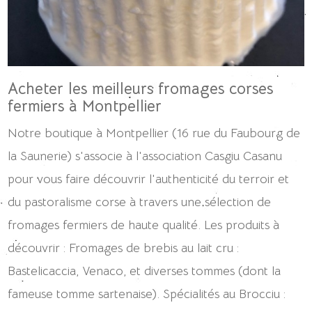
Acheter les meilleurs fromages corses
fermiers à Montpellier
Notre boutique à Montpellier (16 rue du Faubourg de
la Saunerie) s'associe à l'association Casgiu Casanu
pour vous faire découvrir l'authenticité du terroir et
du pastoralisme corse à travers une sélection de
fromages fermiers de haute qualité. Les produits à
découvrir : Fromages de brebis au lait cru :
Bastelicaccia, Venaco, et diverses tommes (dont la
fameuse tomme sartenaise). Spécialités au Brocciu :