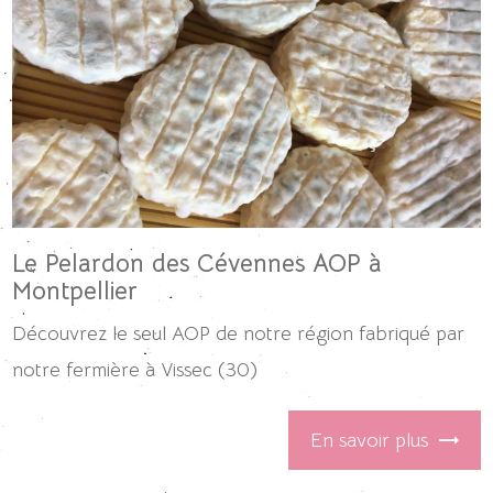
Le Pelardon des Cévennes AOP à
Montpellier
Découvrez le seul AOP de notre région fabriqué par
notre fermière à Vissec (30)
En savoir plus