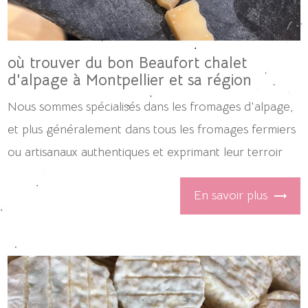
où trouver du bon Beaufort chalet
d'alpage à Montpellier et sa région
Nous sommes spécialisés dans les fromages d'alpage,
et plus généralement dans tous les fromages fermiers
ou artisanaux authentiques et exprimant leur terroir
En savoir plus