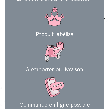
Produit labélisé
A emporter ou livraison
Commande en ligne possible