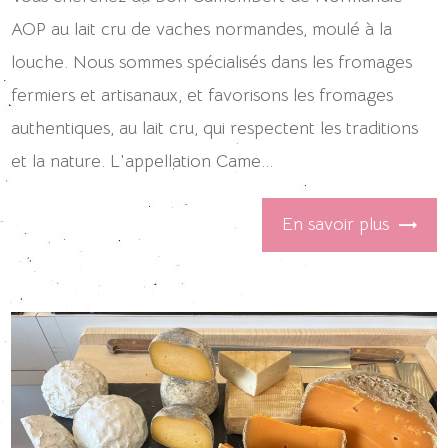
AOP au lait cru de vaches normandes, moulé à la
louche. Nous sommes spécialisés dans les fromages
fermiers et artisanaux, et favorisons les fromages
authentiques, au lait cru, qui respectent les traditions
et la nature. L'appellation Came...
En savoir plus