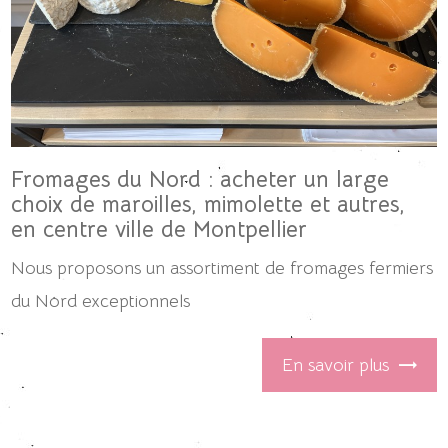
Fromages du Nord : acheter un large
choix de maroilles, mimolette et autres,
en centre ville de Montpellier
Nous proposons un assortiment de fromages fermiers
du Nord exceptionnels
En savoir plus