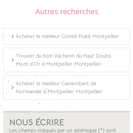
Autres recherches
Acheter le meilleur Comté fruité Montpellier
Trouver du bon Vacherin du Haut Doubs
Mont d'Or à Montpellier Montpellier
Acheter le meilleur Camembert de
Normandie à Montpellier Montpellier
NOUS ÉCRIRE
Les champs indiqués par un astérisque (*) sont