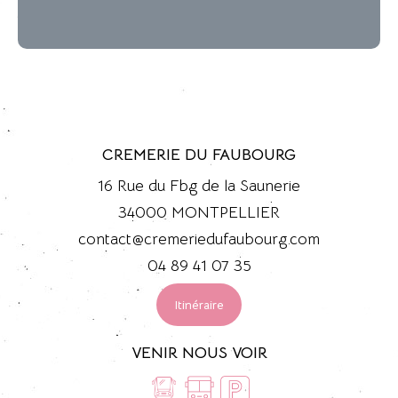
CREMERIE DU FAUBOURG
16 Rue du Fbg de la Saunerie
34000 MONTPELLIER
contact@cremeriedufaubourg.com
04 89 41 07 35
Itinéraire
VENIR NOUS VOIR