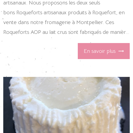
artisanaux. Nous proposons les deux seuls
bons Roqueforts artisanaux produits à Roquefort, en
vente dans notre fromagerie à Montpellier. Ces
Roqueforts AOP au lait crus sont fabriqués de manièr...
En savoir plus