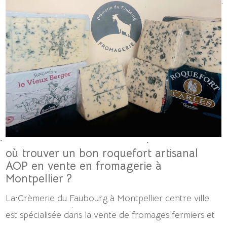
où trouver un bon roquefort artisanal
AOP en vente en fromagerie à
Montpellier ?
La Crèmerie du Faubourg à Montpellier centre ville
est spécialisée dans la vente de fromages fermiers et