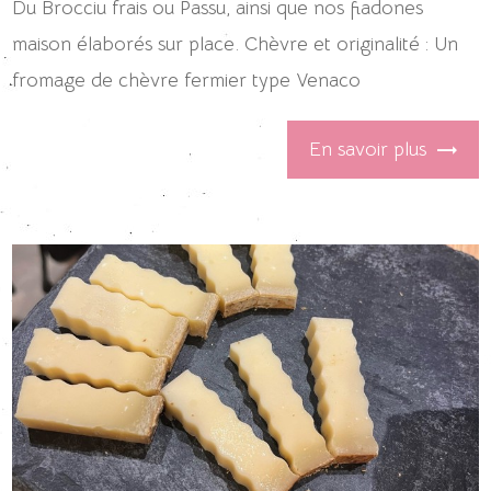
Du Brocciu frais ou Passu, ainsi que nos fiadones
maison élaborés sur place. Chèvre et originalité : Un
fromage de chèvre fermier type Venaco
En savoir plus