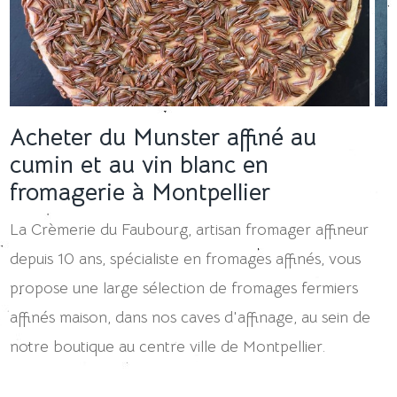
Acheter du Munster affiné au
cumin et au vin blanc en
fromagerie à Montpellier
La Crèmerie du Faubourg, artisan fromager affineur
depuis 10 ans, spécialiste en fromages affinés, vous
propose une large sélection de fromages fermiers
affinés maison, dans nos caves d'affinage, au sein de
notre boutique au centre ville de Montpellier.