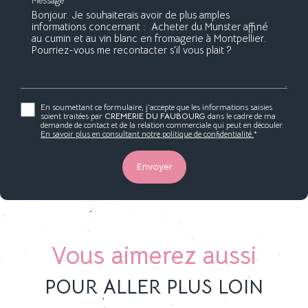
Message*
En soumettant ce formulaire, j'accepte que les informations saisies
soient traitées par
CREMERIE DU FAUBOURG
dans le cadre de ma
demande de contact et de la relation commerciale qui peut en découler.
En savoir plus en consultant notre politique de confidentialité.
*
Vous aimerez aussi
POUR ALLER PLUS LOIN