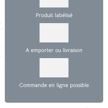
Produit labélisé
A emporter ou livraison
Commande en ligne possible