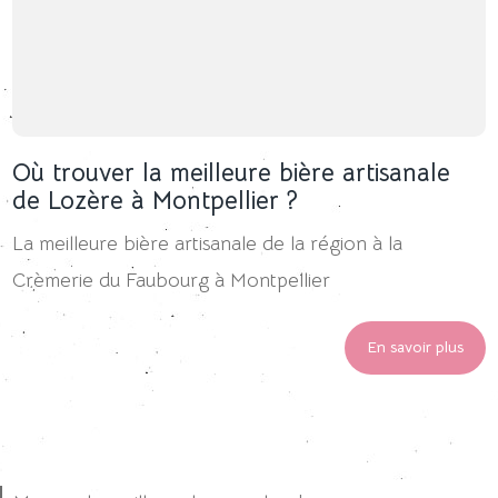
Où trouver la meilleure bière artisanale
de Lozère à Montpellier ?
La meilleure bière artisanale de la région à la
Crèmerie du Faubourg à Montpellier
En savoir plus