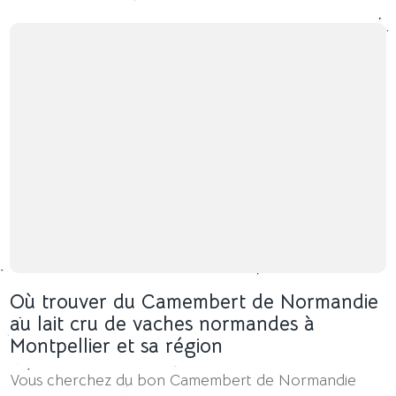
Où trouver du Camembert de Normandie
au lait cru de vaches normandes à
Montpellier et sa région
Vous cherchez du bon Camembert de Normandie