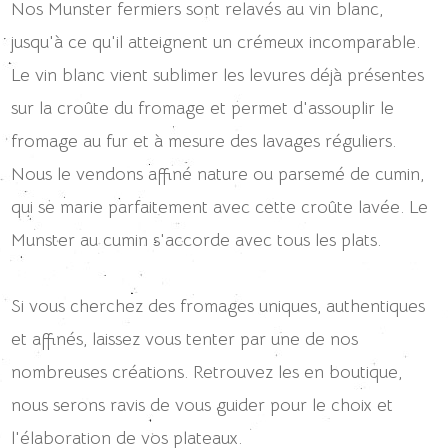
Nos Munster fermiers sont relavés au vin blanc,
jusqu'à ce qu'il atteignent un crémeux incomparable.
Le vin blanc vient sublimer les levures déjà présentes
sur la croûte du fromage et permet d'assouplir le
fromage au fur et à mesure des lavages réguliers.
Nous le vendons affiné nature ou parsemé de cumin,
qui se marie parfaitement avec cette croûte lavée. Le
Munster au cumin s'accorde avec tous les plats.
Si vous cherchez des fromages uniques, authentiques
et affinés, laissez vous tenter par une de nos
nombreuses créations. Retrouvez les en boutique,
nous serons ravis de vous guider pour le choix et
l'élaboration de vos plateaux.