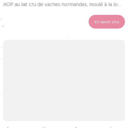
AOP au lait cru de vaches normandes, moulé à la lo...
En savoir plus