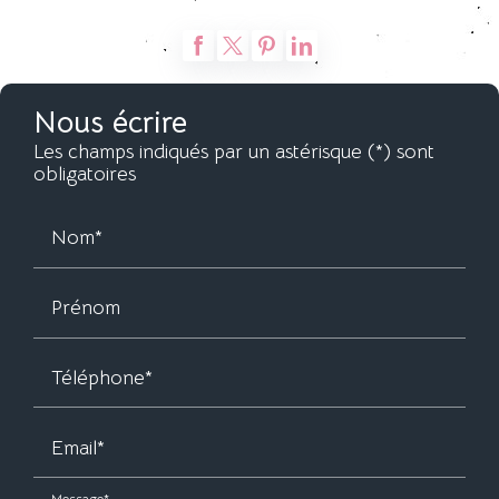
Nous écrire
Les champs indiqués par un astérisque (*) sont
obligatoires
Nom*
Prénom
Téléphone*
Email*