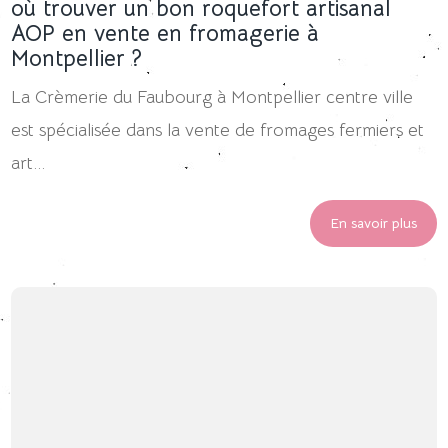
où trouver un bon roquefort artisanal
AOP en vente en fromagerie à
Montpellier ?
La Crèmerie du Faubourg à Montpellier centre ville
est spécialisée dans la vente de fromages fermiers et
art...
En savoir plus